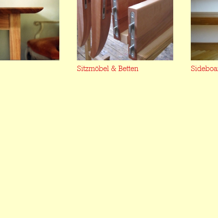
Sitzmöbel & Betten
Sideboa