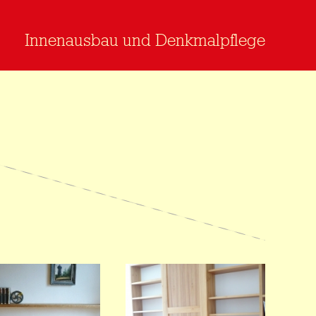
Innenausbau und Denkmalpflege