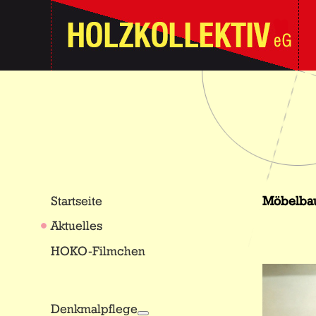
Startseite
Möbelba
Aktuelles
HOKO-Filmchen
Denkmalpflege