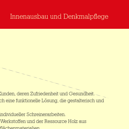
Innenausbau und Denkmalpflege
 Kunden, deren Zufriedenheit und Gesundheit.
eine funktionelle Lösung, die gestalterisch und
individueller Schreinerarbeiten.
 Werkstoffen und der Ressource Holz aus
lächenmaterialien.