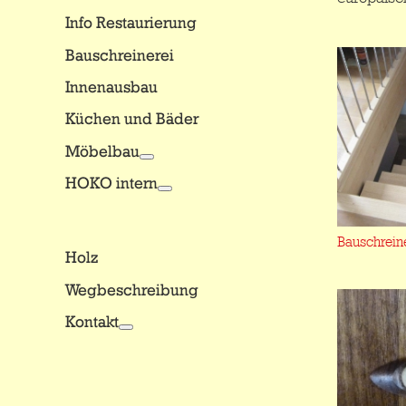
Info Restaurierung
Bauschreinerei
Innenausbau
Küchen und Bäder
Möbelbau
HOKO intern
Bauschrein
Holz
Wegbeschreibung
Kontakt