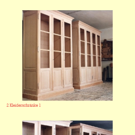
2 Kleiderschränke 1