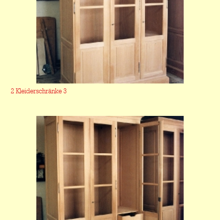
2 Kleiderschränke 3