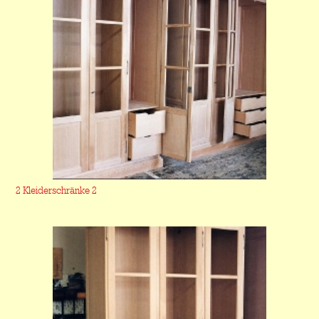
2 Kleiderschränke 2