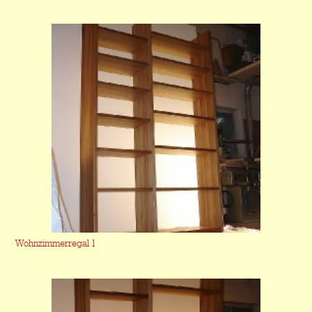
Wohnzimmerregal 1