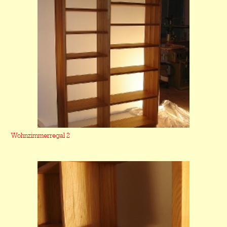
Wohnzimmerregal 2