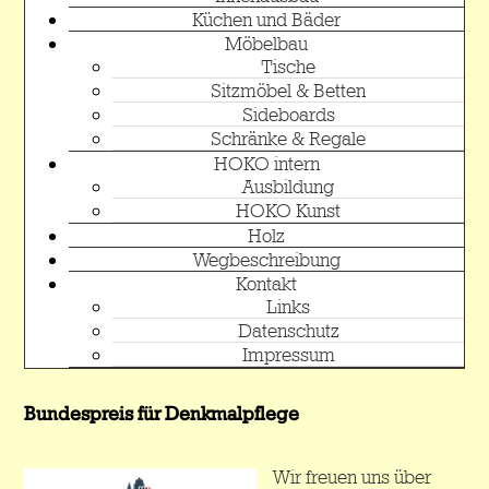
Küchen und Bäder
Möbelbau
Tische
Sitzmöbel & Betten
Sideboards
Schränke & Regale
HOKO intern
Ausbildung
HOKO Kunst
Holz
Wegbeschreibung
Kontakt
Links
Datenschutz
Impressum
Bundespreis für Denkmalpflege
Wir freuen uns über