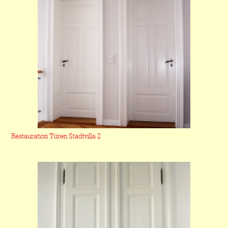
Restauration Türen Stadtvilla 2