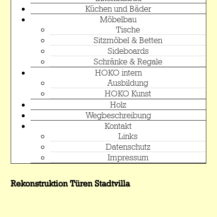
Küchen und Bäder
Möbelbau
Tische
Sitzmöbel & Betten
Sideboards
Schränke & Regale
HOKO intern
Ausbildung
HOKO Kunst
Holz
Wegbeschreibung
Kontakt
Links
Datenschutz
Impressum
Rekonstruktion Türen Stadtvilla