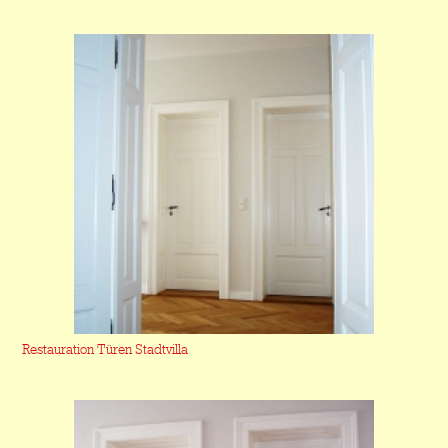
Restauration Türen Stadtvilla