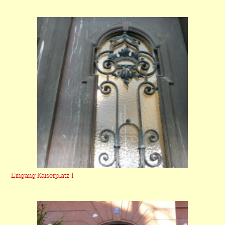
Eingang Kaiserplatz 1