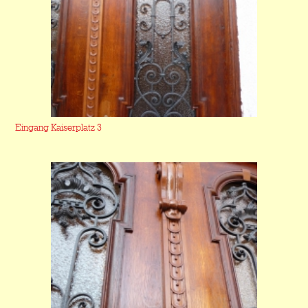
Eingang Kaiserplatz 3