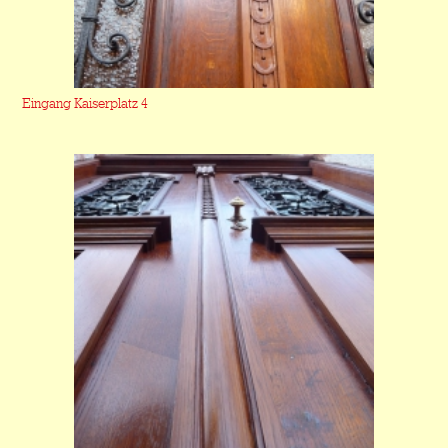
Eingang Kaiserplatz 4