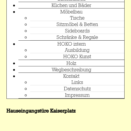
Küchen und Bäder
Möbelbau
Tische
Sitzmöbel & Betten
Sideboards
Schränke & Regale
HOKO intern
Ausbildung
HOKO Kunst
Holz
Wegbeschreibung
Kontakt
Links
Datenschutz
Impressum
Hauseingangstüre Kaiserplatz