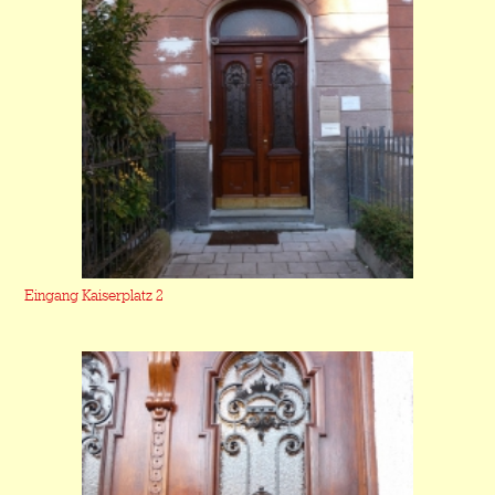
Eingang Kaiserplatz 2